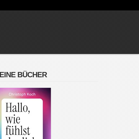
EINE BÜCHER