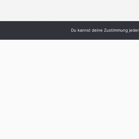
Du kannst deine Zustimmung jederz