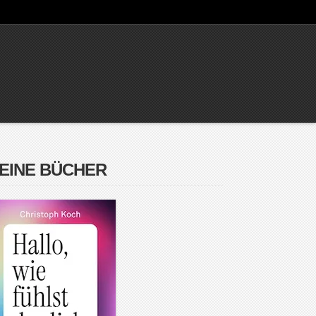
EINE BÜCHER