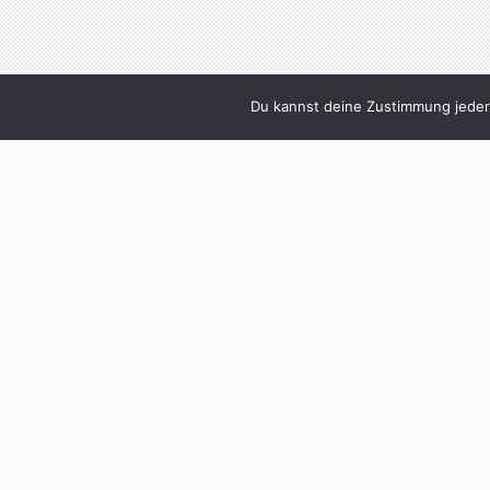
Du kannst deine Zustimmung jederz