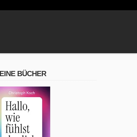
EINE BÜCHER