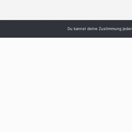
Du kannst deine Zustimmung jederz