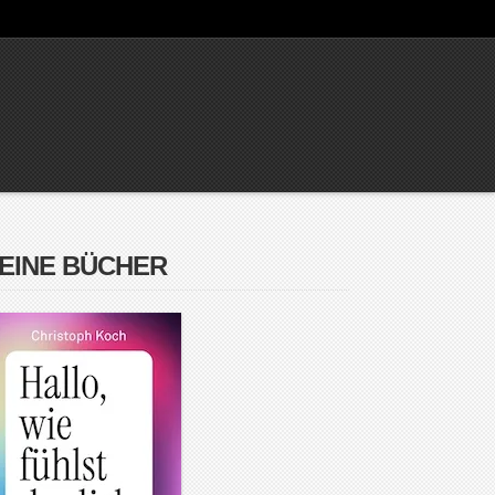
EINE BÜCHER